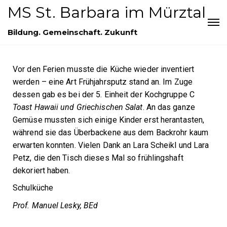
MS St. Barbara im Mürztal
Bildung. Gemeinschaft. Zukunft
Vor den Ferien musste die Küche wieder inventiert
werden – eine Art Frühjahrsputz stand an. Im Zuge
dessen gab es bei der 5. Einheit der Kochgruppe C
Toast Hawaii und Griechischen Salat
. An das ganze
Gemüse mussten sich einige Kinder erst herantasten,
während sie das Überbackene aus dem Backrohr kaum
erwarten konnten. Vielen Dank an Lara Scheikl und Lara
Petz, die den Tisch dieses Mal so frühlingshaft
dekoriert haben.
Schulküche
Prof. Manuel Lesky, BEd