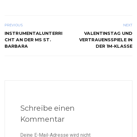
PREVIOUS
NEXT
INSTRUMENTALUNTERRI
VALENTINSTAG UND
CHT AN DER MS ST.
VERTRAUENSSPIELE IN
BARBARA
DER 1M-KLASSE
Schreibe einen
Kommentar
Deine E-Mail-Adresse wird nicht