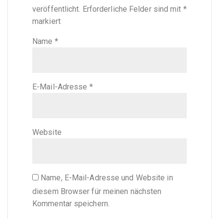
veröffentlicht.
Erforderliche Felder sind mit
*
markiert
Name
*
E-Mail-Adresse
*
Website
Name, E-Mail-Adresse und Website in
diesem Browser für meinen nächsten
Kommentar speichern.