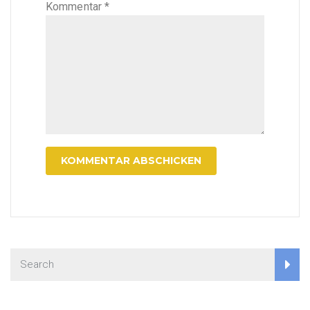
Kommentar
*