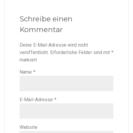
Schreibe einen
Kommentar
Deine E-Mail-Adresse wird nicht
veröffentlicht.
Erforderliche Felder sind mit
*
markiert
Name
*
E-Mail-Adresse
*
Website