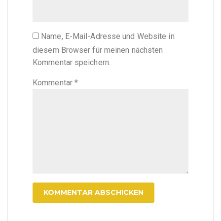
Name, E-Mail-Adresse und Website in
diesem Browser für meinen nächsten
Kommentar speichern.
Kommentar
*