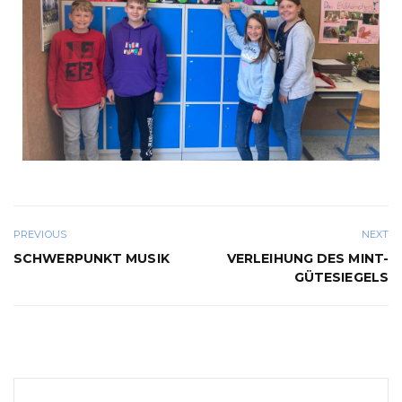
PREVIOUS
NEXT
SCHWERPUNKT MUSIK
VERLEIHUNG DES MINT-
GÜTESIEGELS