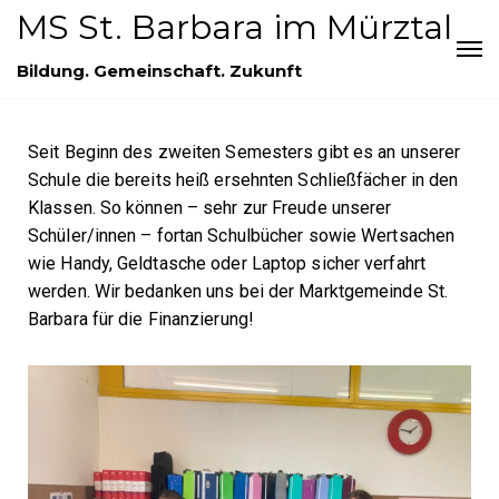
MS St. Barbara im Mürztal
Bildung. Gemeinschaft. Zukunft
Seit Beginn des zweiten Semesters gibt es an unserer
Schule die bereits heiß ersehnten Schließfächer in den
Klassen. So können – sehr zur Freude unserer
Schüler/innen – fortan Schulbücher sowie Wertsachen
wie Handy, Geldtasche oder Laptop sicher verfahrt
werden. Wir bedanken uns bei der Marktgemeinde St.
Barbara für die Finanzierung!